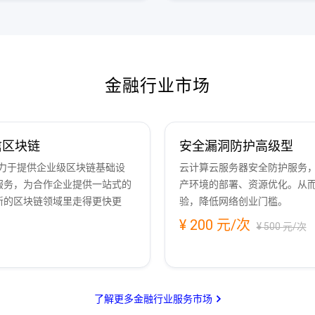
金融行业市场
信区块链
安全漏洞防护高级型
力于提供企业级区块链基础设
云计算云服务器安全防护服务，
服务，为合作企业提供一站式的
产环境的部署、资源优化。从
新的区块链领域里走得更快更
验，降低网络创业门槛。
¥ 200 元/次
¥ 500 元/次
了解更多金融行业服务市场