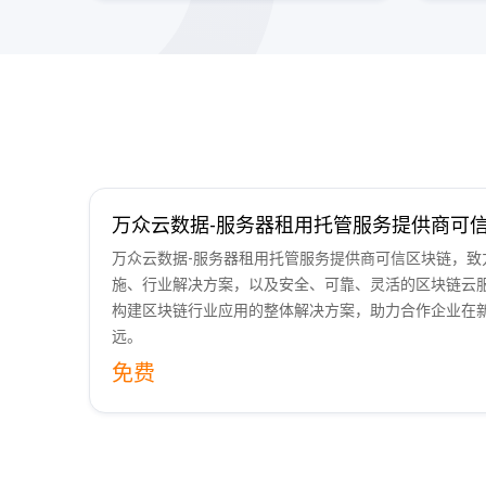
万众云数据-服务器租用托管服务提供商可
万众云数据-服务器租用托管服务提供商可信区块链，致
施、行业解决方案，以及安全、可靠、灵活的区块链云
构建区块链行业应用的整体解决方案，助力合作企业在
远。
免费