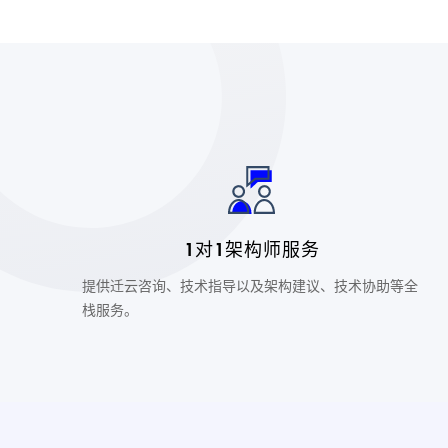
1对1架构师服务
提供迁云咨询、技术指导以及架构建议、技术协助等全
栈服务。