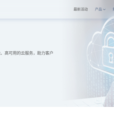
最新活动
产品
能、高可用的云服务，助力客户