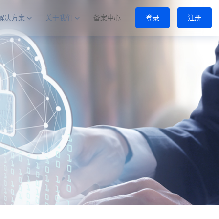
解决方案
关于我们
备案中心
登录
注册