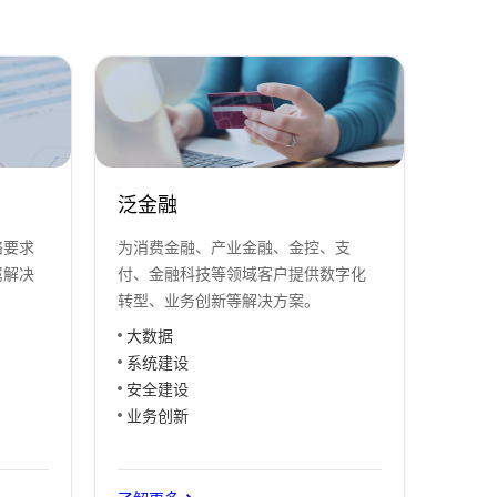
泛金融
络要求
为消费金融、产业金融、金控、支
属解决
付、金融科技等领域客户提供数字化
转型、业务创新等解决方案。
大数据
系统建设
安全建设
业务创新