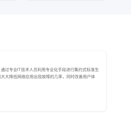
通过专业IT技术人员利用专业化手段进行集约式标准生
而大大降低网络应用出现故障的几率，同时改善用户体