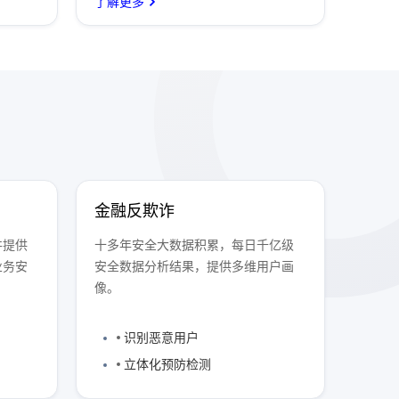
了解更多
金融反欺诈
并提供
十多年安全大数据积累，每日千亿级
业务安
安全数据分析结果，提供多维用户画
像。
识别恶意用户
立体化预防检测