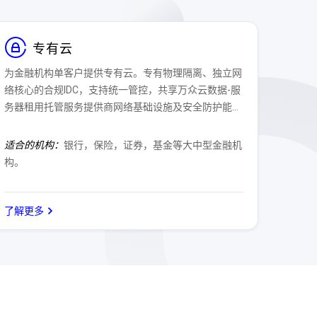
专有云
为金融机构单客户提供专有云。专有物理隔离、独立网
络核心的合规IDC，支持统一管控，共享万众云数据-服
务器租用托管服务提供商网络基础设施及安全防护能
力。
适合的机构：
银行，保险，证券，基金等大中型金融机
构。
了解更多