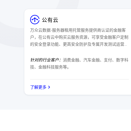
公有云
万众云数据-服务器租用托管服务提供商认证的金融客
户，在公有云中购买云服务资源，可享受金融客户定制
的安全登录功能、更高安全防护及专属开发测试运营一
体化环境。
针对的行业客户：
消费金融、汽车金融、支付、数字科
技、金融科技服务等。
了解更多