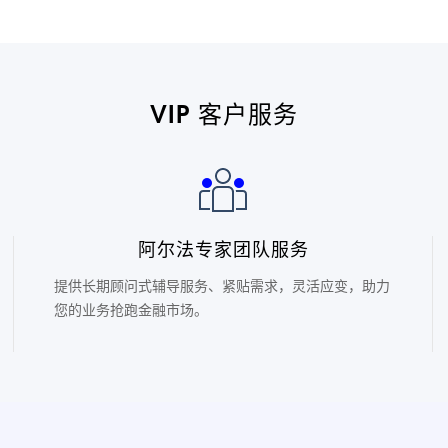
VIP 客户服务
阿尔法专家团队服务
提供长期顾问式辅导服务、紧贴需求，灵活应变，助力
您的业务抢跑金融市场。