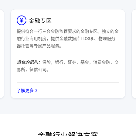
金融专区
提供符合一行三会金融监管要求的金融专区。独立的金
融行业专用机房，提供金融数据库TDSQL、物理服务
器托管等专属产品服务。
适合的机构：
保险，银行，证券，基金，消费金融，交
易所，征信公司。
了解更多
金融行业解决方案