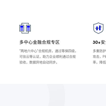
多中心金融合规专区
30+
“两地六中心”合规机房，通过等保四级，
多重防护
可信云等认证，助力企业顺利通过合规
攻击，P
验收，数据异地自动同步。
率，降低