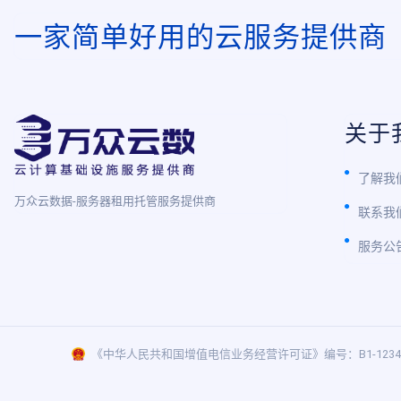
一家简单好用的云服务提供商
关于
了解我
万众云数据-服务器租用托管服务提供商
联系我
服务公
《中华人民共和国增值电信业务经营许可证》编号：B1-1234