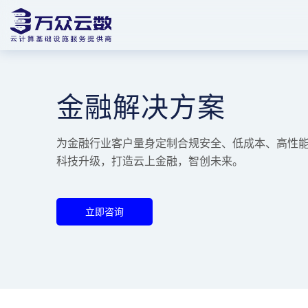
金融解决方案
为金融行业客户量身定制合规安全、低成本、高性
科技升级，打造云上金融，智创未来。
立即咨询