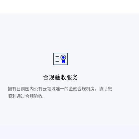
合规验收服务
拥有目前国内公有云领域唯一的金融合规机房，协助您
顺利通过合规验收。